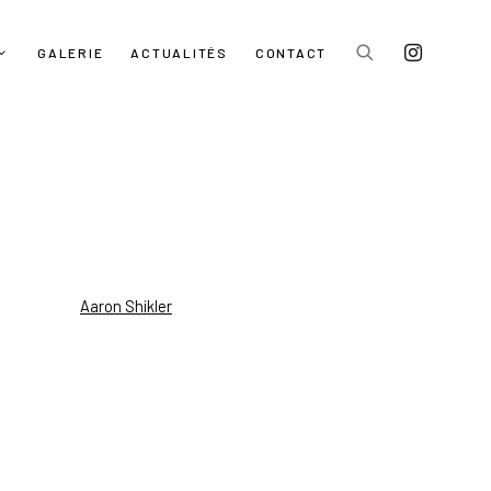
GALERIE
ACTUALITÉS
CONTACT