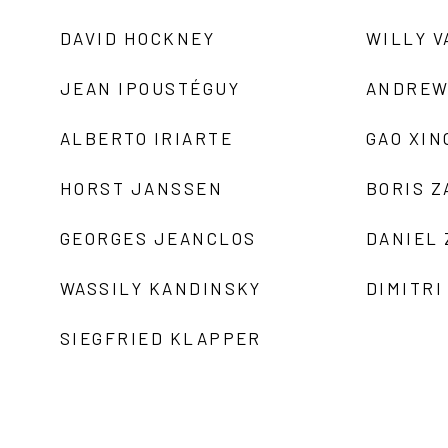
DAVID HOCKNEY
WILLY V
JEAN IPOUSTÉGUY
ANDREW
ALBERTO IRIARTE
GAO XIN
HORST JANSSEN
BORIS 
GEORGES JEANCLOS
DANIEL
WASSILY KANDINSKY
DIMITRI
SIEGFRIED KLAPPER