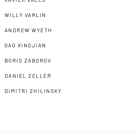
WILLY VARLIN
ANDREW WYETH
GAO XINGJIAN
BORIS ZABOROV
DANIEL ZELLER
DIMITRI ZHILINSKY