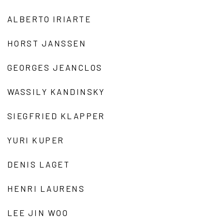
ALBERTO IRIARTE
HORST JANSSEN
GEORGES JEANCLOS
WASSILY KANDINSKY
SIEGFRIED KLAPPER
YURI KUPER
DENIS LAGET
HENRI LAURENS
LEE JIN WOO