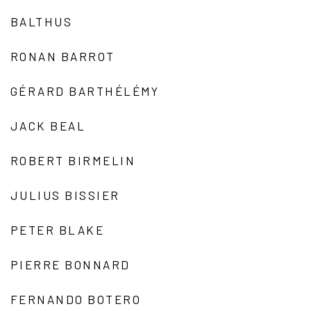
BALTHUS
RONAN BARROT
GÉRARD BARTHÉLÉMY
JACK BEAL
ROBERT BIRMELIN
JULIUS BISSIER
PETER BLAKE
PIERRE BONNARD
FERNANDO BOTERO