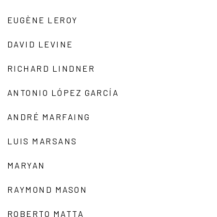
EUGÈNE LEROY
DAVID LEVINE
RICHARD LINDNER
ANTONIO LÓPEZ GARCÍA
ANDRÉ MARFAING
LUIS MARSANS
MARYAN
RAYMOND MASON
ROBERTO MATTA