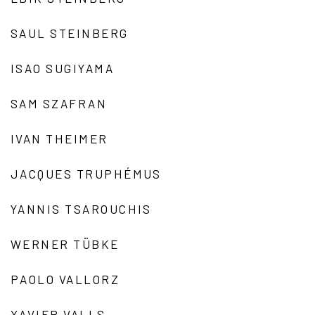
SAUL STEINBERG
ISAO SUGIYAMA
SAM SZAFRAN
IVAN THEIMER
JACQUES TRUPHÉMUS
YANNIS TSAROUCHIS
WERNER TÜBKE
PAOLO VALLORZ
XAVIER VALLS