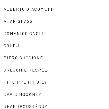
ALBERTO GIACOMETTI
ALAN GLASS
DOMENICO GNOLI
GOUDJI
PIERO GUCCIONE
GRÉGOIRE HESPEL
PHILIPPE HIQUILY
DAVID HOCKNEY
JEAN IPOUSTÉGUY