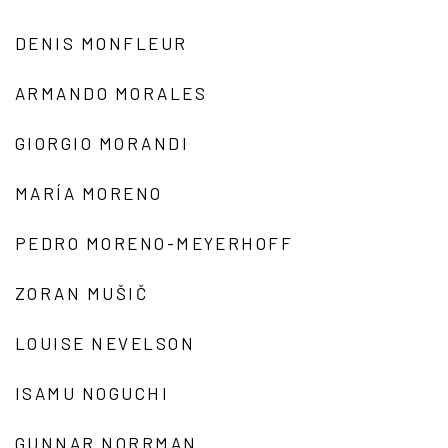
DENIS MONFLEUR
ARMANDO MORALES
GIORGIO MORANDI
MARÍA MORENO
PEDRO MORENO-MEYERHOFF
ZORAN MUŠIČ
LOUISE NEVELSON
ISAMU NOGUCHI
GUNNAR NORRMAN