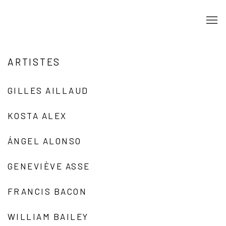
ARTISTES
GILLES AILLAUD
KOSTA ALEX
ÁNGEL ALONSO
GENEVIÈVE ASSE
FRANCIS BACON
WILLIAM BAILEY