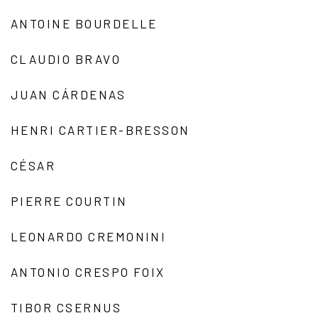
ANTOINE BOURDELLE
CLAUDIO BRAVO
JUAN CÁRDENAS
HENRI CARTIER-BRESSON
CÉSAR
PIERRE COURTIN
LEONARDO CREMONINI
ANTONIO CRESPO FOIX
TIBOR CSERNUS