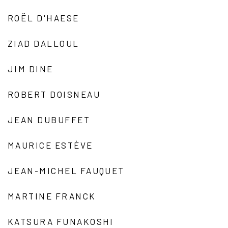
ROËL D'HAESE
ZIAD DALLOUL
JIM DINE
ROBERT DOISNEAU
JEAN DUBUFFET
MAURICE ESTÈVE
JEAN-MICHEL FAUQUET
MARTINE FRANCK
KATSURA FUNAKOSHI