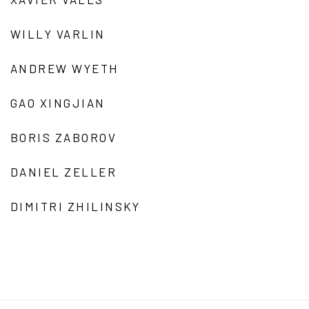
WILLY VARLIN
ANDREW WYETH
GAO XINGJIAN
BORIS ZABOROV
DANIEL ZELLER
DIMITRI ZHILINSKY