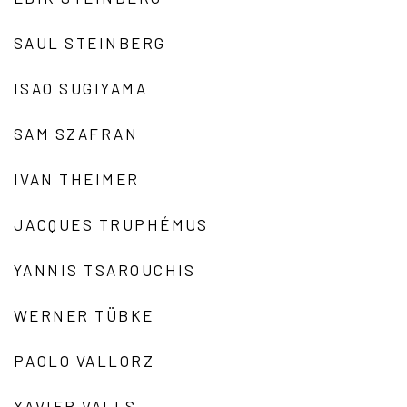
SAUL STEINBERG
ISAO SUGIYAMA
SAM SZAFRAN
IVAN THEIMER
JACQUES TRUPHÉMUS
YANNIS TSAROUCHIS
WERNER TÜBKE
PAOLO VALLORZ
XAVIER VALLS