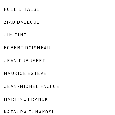
ROËL D'HAESE
ZIAD DALLOUL
JIM DINE
ROBERT DOISNEAU
JEAN DUBUFFET
MAURICE ESTÈVE
JEAN-MICHEL FAUQUET
MARTINE FRANCK
KATSURA FUNAKOSHI