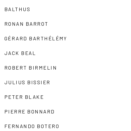
BALTHUS
RONAN BARROT
GÉRARD BARTHÉLÉMY
JACK BEAL
ROBERT BIRMELIN
JULIUS BISSIER
PETER BLAKE
PIERRE BONNARD
FERNANDO BOTERO