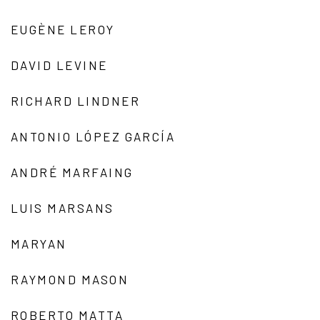
EUGÈNE LEROY
DAVID LEVINE
RICHARD LINDNER
ANTONIO LÓPEZ GARCÍA
ANDRÉ MARFAING
LUIS MARSANS
MARYAN
RAYMOND MASON
ROBERTO MATTA