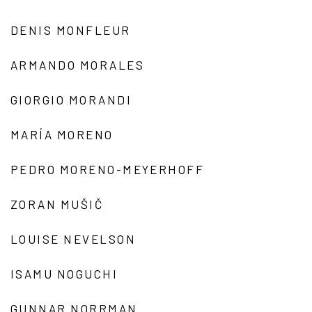
DENIS MONFLEUR
ARMANDO MORALES
GIORGIO MORANDI
MARÍA MORENO
PEDRO MORENO-MEYERHOFF
ZORAN MUŠIČ
LOUISE NEVELSON
ISAMU NOGUCHI
GUNNAR NORRMAN