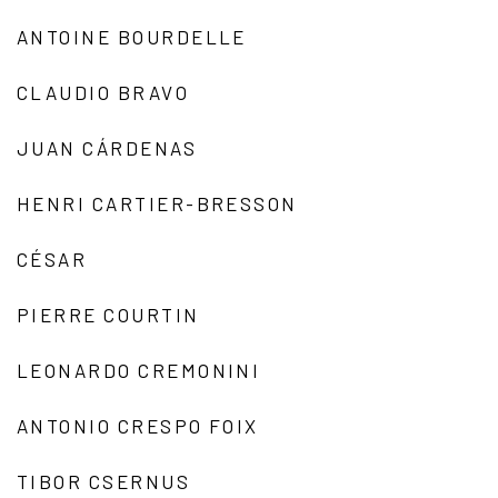
ANTOINE BOURDELLE
CLAUDIO BRAVO
JUAN CÁRDENAS
HENRI CARTIER-BRESSON
CÉSAR
PIERRE COURTIN
LEONARDO CREMONINI
ANTONIO CRESPO FOIX
TIBOR CSERNUS