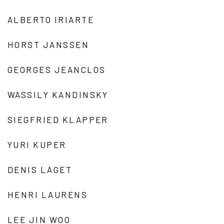
ALBERTO IRIARTE
HORST JANSSEN
GEORGES JEANCLOS
WASSILY KANDINSKY
SIEGFRIED KLAPPER
YURI KUPER
DENIS LAGET
HENRI LAURENS
LEE JIN WOO