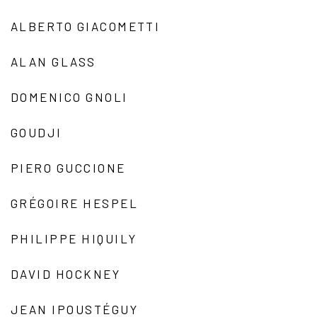
ALBERTO GIACOMETTI
ALAN GLASS
DOMENICO GNOLI
GOUDJI
PIERO GUCCIONE
GRÉGOIRE HESPEL
PHILIPPE HIQUILY
DAVID HOCKNEY
JEAN IPOUSTÉGUY