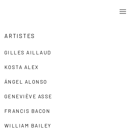
ARTISTES
GILLES AILLAUD
KOSTA ALEX
ÁNGEL ALONSO
GENEVIÈVE ASSE
FRANCIS BACON
WILLIAM BAILEY