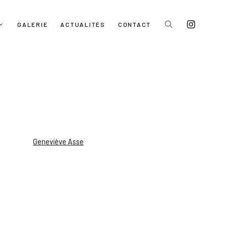
GALERIE
ACTUALITÉS
CONTACT