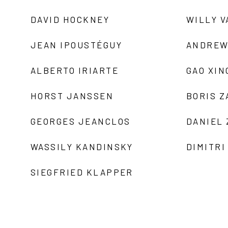
DAVID HOCKNEY
WILLY V
JEAN IPOUSTÉGUY
ANDREW
ALBERTO IRIARTE
GAO XIN
HORST JANSSEN
BORIS 
GEORGES JEANCLOS
DANIEL
WASSILY KANDINSKY
DIMITRI
SIEGFRIED KLAPPER