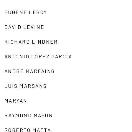
EUGÈNE LEROY
DAVID LEVINE
RICHARD LINDNER
ANTONIO LÓPEZ GARCÍA
ANDRÉ MARFAING
LUIS MARSANS
MARYAN
RAYMOND MASON
ROBERTO MATTA