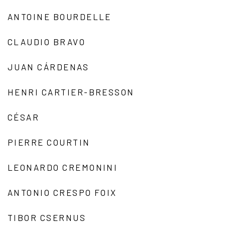
ANTOINE BOURDELLE
CLAUDIO BRAVO
JUAN CÁRDENAS
HENRI CARTIER-BRESSON
CÉSAR
PIERRE COURTIN
LEONARDO CREMONINI
ANTONIO CRESPO FOIX
TIBOR CSERNUS