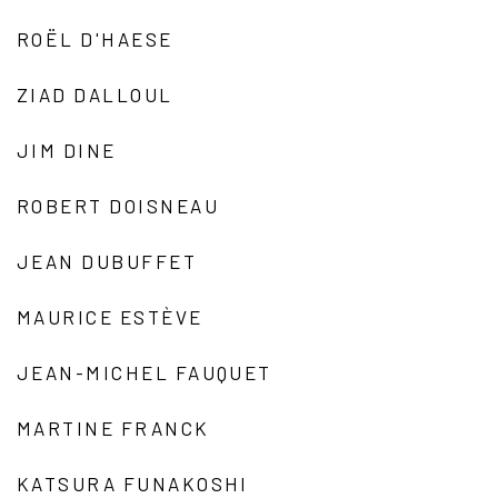
ROËL D'HAESE
ZIAD DALLOUL
JIM DINE
ROBERT DOISNEAU
JEAN DUBUFFET
MAURICE ESTÈVE
JEAN-MICHEL FAUQUET
MARTINE FRANCK
KATSURA FUNAKOSHI