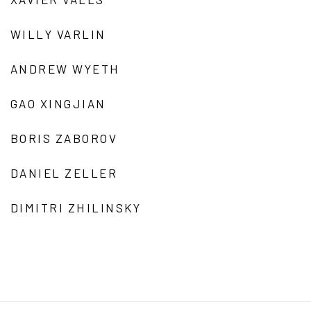
WILLY VARLIN
ANDREW WYETH
GAO XINGJIAN
BORIS ZABOROV
DANIEL ZELLER
DIMITRI ZHILINSKY