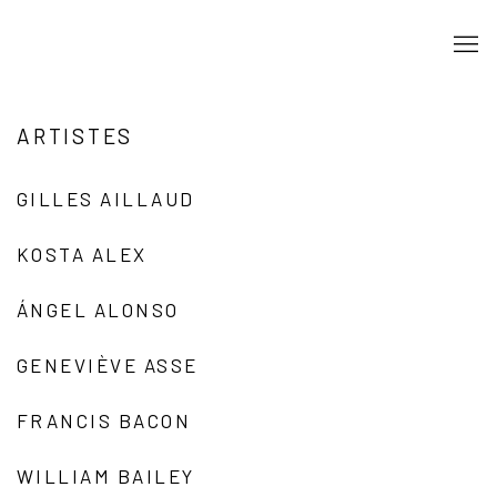
ARTISTES
GILLES AILLAUD
KOSTA ALEX
ÁNGEL ALONSO
GENEVIÈVE ASSE
FRANCIS BACON
WILLIAM BAILEY