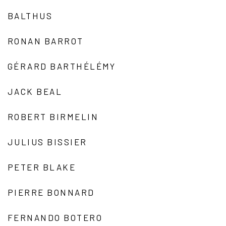
BALTHUS
RONAN BARROT
GÉRARD BARTHÉLÉMY
JACK BEAL
ROBERT BIRMELIN
JULIUS BISSIER
PETER BLAKE
PIERRE BONNARD
FERNANDO BOTERO