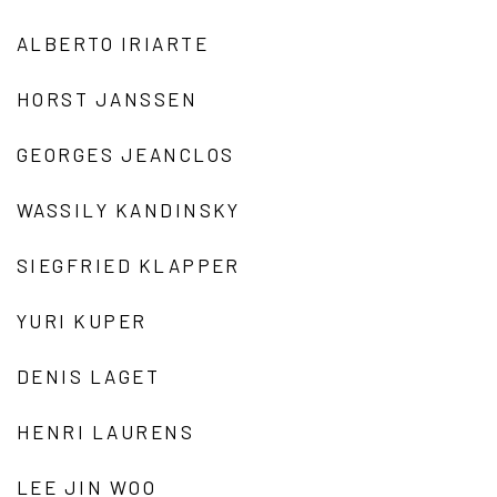
ALBERTO IRIARTE
HORST JANSSEN
GEORGES JEANCLOS
WASSILY KANDINSKY
SIEGFRIED KLAPPER
YURI KUPER
DENIS LAGET
HENRI LAURENS
LEE JIN WOO