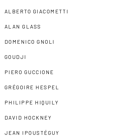
ALBERTO GIACOMETTI
ALAN GLASS
DOMENICO GNOLI
GOUDJI
PIERO GUCCIONE
GRÉGOIRE HESPEL
PHILIPPE HIQUILY
DAVID HOCKNEY
JEAN IPOUSTÉGUY