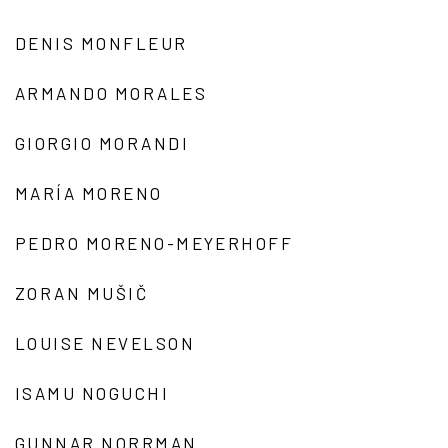
DENIS MONFLEUR
ARMANDO MORALES
GIORGIO MORANDI
MARÍA MORENO
PEDRO MORENO-MEYERHOFF
ZORAN MUŠIČ
LOUISE NEVELSON
ISAMU NOGUCHI
GUNNAR NORRMAN