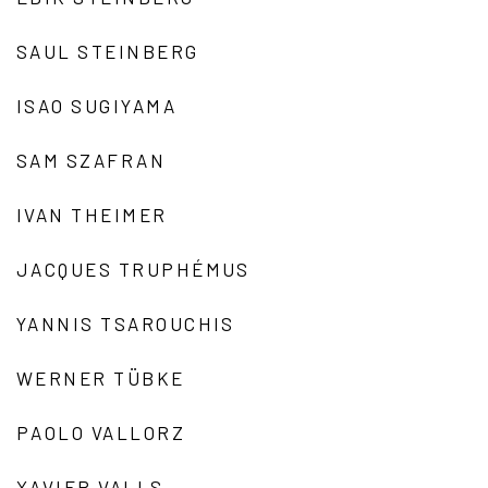
SAUL STEINBERG
ISAO SUGIYAMA
SAM SZAFRAN
IVAN THEIMER
JACQUES TRUPHÉMUS
YANNIS TSAROUCHIS
WERNER TÜBKE
PAOLO VALLORZ
XAVIER VALLS