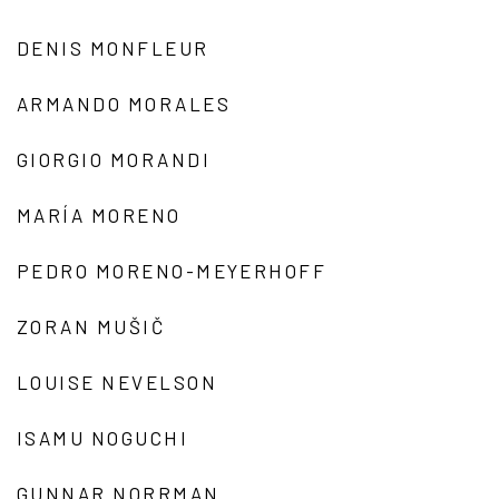
DENIS MONFLEUR
ARMANDO MORALES
GIORGIO MORANDI
MARÍA MORENO
PEDRO MORENO-MEYERHOFF
ZORAN MUŠIČ
LOUISE NEVELSON
ISAMU NOGUCHI
GUNNAR NORRMAN