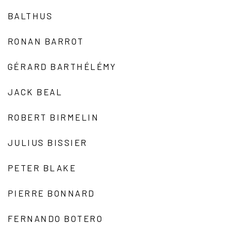
BALTHUS
RONAN BARROT
GÉRARD BARTHÉLÉMY
JACK BEAL
ROBERT BIRMELIN
JULIUS BISSIER
PETER BLAKE
PIERRE BONNARD
FERNANDO BOTERO