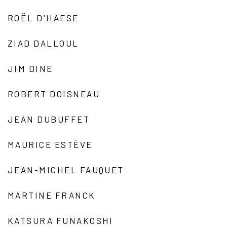
ROËL D'HAESE
ZIAD DALLOUL
JIM DINE
ROBERT DOISNEAU
JEAN DUBUFFET
MAURICE ESTÈVE
JEAN-MICHEL FAUQUET
MARTINE FRANCK
KATSURA FUNAKOSHI