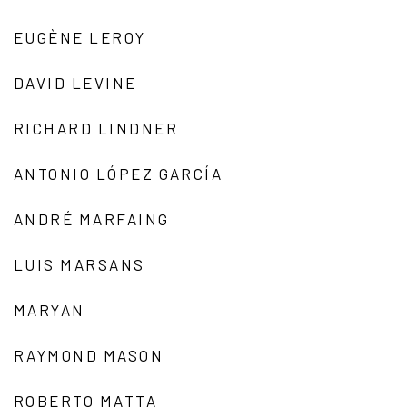
EUGÈNE LEROY
DAVID LEVINE
RICHARD LINDNER
ANTONIO LÓPEZ GARCÍA
ANDRÉ MARFAING
LUIS MARSANS
MARYAN
RAYMOND MASON
ROBERTO MATTA