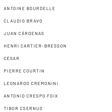
ANTOINE BOURDELLE
CLAUDIO BRAVO
JUAN CÁRDENAS
HENRI CARTIER-BRESSON
CÉSAR
PIERRE COURTIN
LEONARDO CREMONINI
ANTONIO CRESPO FOIX
TIBOR CSERNUS