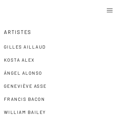
ARTISTES
GILLES AILLAUD
KOSTA ALEX
ÁNGEL ALONSO
GENEVIÈVE ASSE
FRANCIS BACON
WILLIAM BAILEY