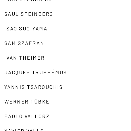
SAUL STEINBERG
ISAO SUGIYAMA
SAM SZAFRAN
IVAN THEIMER
JACQUES TRUPHÉMUS
YANNIS TSAROUCHIS
WERNER TÜBKE
PAOLO VALLORZ
XAVIER VALLS