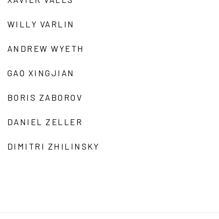
WILLY VARLIN
ANDREW WYETH
GAO XINGJIAN
BORIS ZABOROV
DANIEL ZELLER
DIMITRI ZHILINSKY