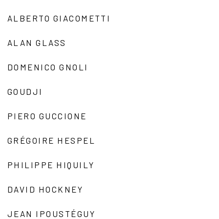
ALBERTO GIACOMETTI
ALAN GLASS
DOMENICO GNOLI
GOUDJI
PIERO GUCCIONE
GRÉGOIRE HESPEL
PHILIPPE HIQUILY
DAVID HOCKNEY
JEAN IPOUSTÉGUY