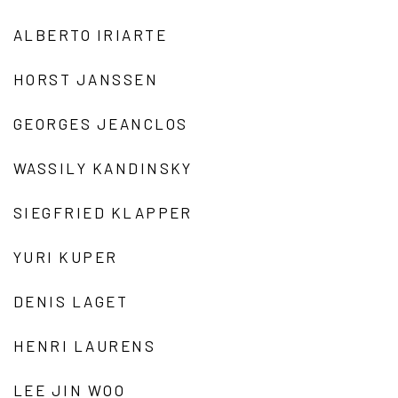
ALBERTO IRIARTE
HORST JANSSEN
GEORGES JEANCLOS
WASSILY KANDINSKY
SIEGFRIED KLAPPER
YURI KUPER
DENIS LAGET
HENRI LAURENS
LEE JIN WOO