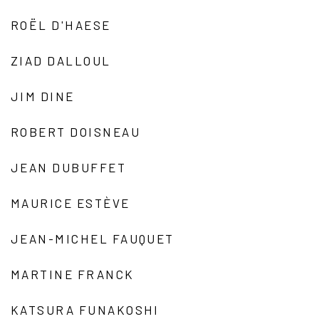
ROËL D'HAESE
ZIAD DALLOUL
JIM DINE
ROBERT DOISNEAU
JEAN DUBUFFET
MAURICE ESTÈVE
JEAN-MICHEL FAUQUET
MARTINE FRANCK
KATSURA FUNAKOSHI