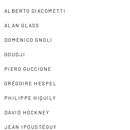
ALBERTO GIACOMETTI
ALAN GLASS
DOMENICO GNOLI
GOUDJI
PIERO GUCCIONE
GRÉGOIRE HESPEL
PHILIPPE HIQUILY
DAVID HOCKNEY
JEAN IPOUSTÉGUY