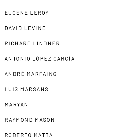
EUGÈNE LEROY
DAVID LEVINE
RICHARD LINDNER
ANTONIO LÓPEZ GARCÍA
ANDRÉ MARFAING
LUIS MARSANS
MARYAN
RAYMOND MASON
ROBERTO MATTA