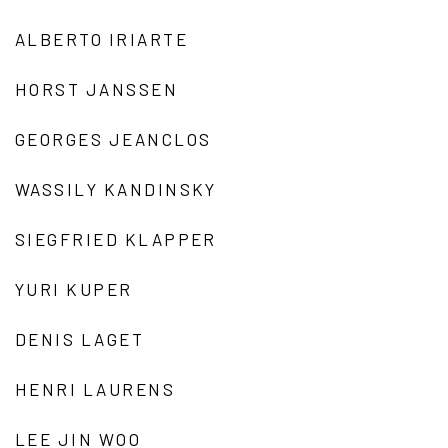
ALBERTO IRIARTE
HORST JANSSEN
GEORGES JEANCLOS
WASSILY KANDINSKY
SIEGFRIED KLAPPER
YURI KUPER
DENIS LAGET
HENRI LAURENS
LEE JIN WOO