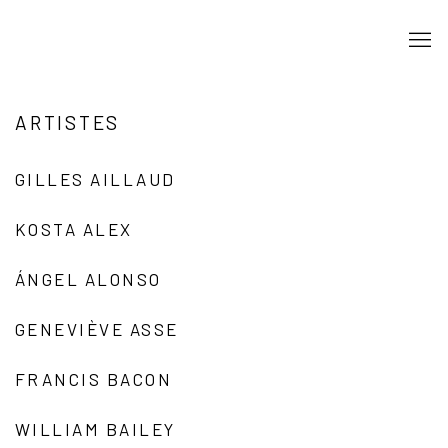
ARTISTES
GILLES AILLAUD
KOSTA ALEX
ÁNGEL ALONSO
GENEVIÈVE ASSE
FRANCIS BACON
WILLIAM BAILEY