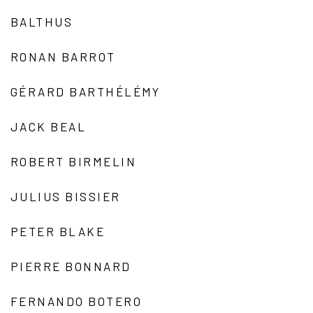
BALTHUS
RONAN BARROT
GÉRARD BARTHÉLÉMY
JACK BEAL
ROBERT BIRMELIN
JULIUS BISSIER
PETER BLAKE
PIERRE BONNARD
FERNANDO BOTERO