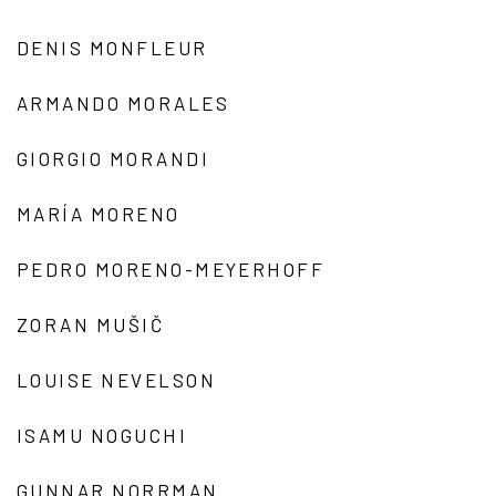
DENIS MONFLEUR
ARMANDO MORALES
GIORGIO MORANDI
MARÍA MORENO
PEDRO MORENO-MEYERHOFF
ZORAN MUŠIČ
LOUISE NEVELSON
ISAMU NOGUCHI
GUNNAR NORRMAN