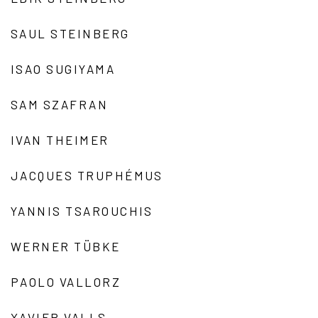
SAUL STEINBERG
ISAO SUGIYAMA
SAM SZAFRAN
IVAN THEIMER
JACQUES TRUPHÉMUS
YANNIS TSAROUCHIS
WERNER TÜBKE
PAOLO VALLORZ
XAVIER VALLS