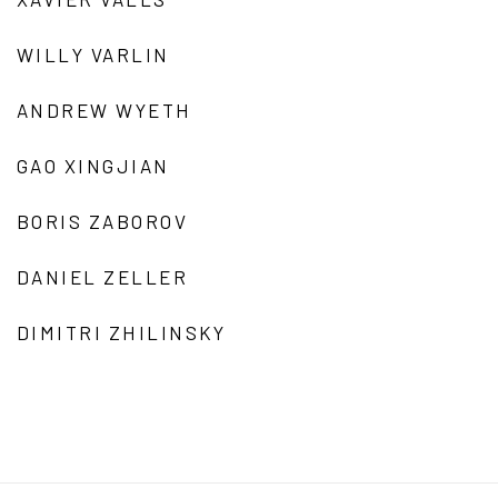
WILLY VARLIN
ANDREW WYETH
GAO XINGJIAN
BORIS ZABOROV
DANIEL ZELLER
DIMITRI ZHILINSKY