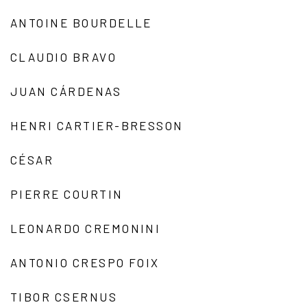
ANTOINE BOURDELLE
CLAUDIO BRAVO
JUAN CÁRDENAS
HENRI CARTIER-BRESSON
CÉSAR
PIERRE COURTIN
LEONARDO CREMONINI
ANTONIO CRESPO FOIX
TIBOR CSERNUS