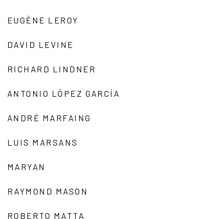
EUGÈNE LEROY
DAVID LEVINE
RICHARD LINDNER
ANTONIO LÓPEZ GARCÍA
ANDRÉ MARFAING
LUIS MARSANS
MARYAN
RAYMOND MASON
ROBERTO MATTA