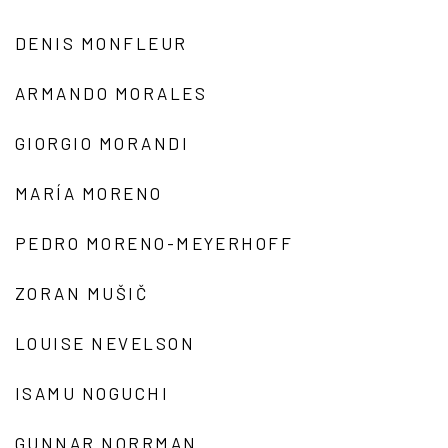
DENIS MONFLEUR
ARMANDO MORALES
GIORGIO MORANDI
MARÍA MORENO
PEDRO MORENO-MEYERHOFF
ZORAN MUŠIČ
LOUISE NEVELSON
ISAMU NOGUCHI
GUNNAR NORRMAN