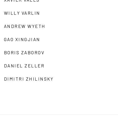
WILLY VARLIN
ANDREW WYETH
GAO XINGJIAN
BORIS ZABOROV
DANIEL ZELLER
DIMITRI ZHILINSKY