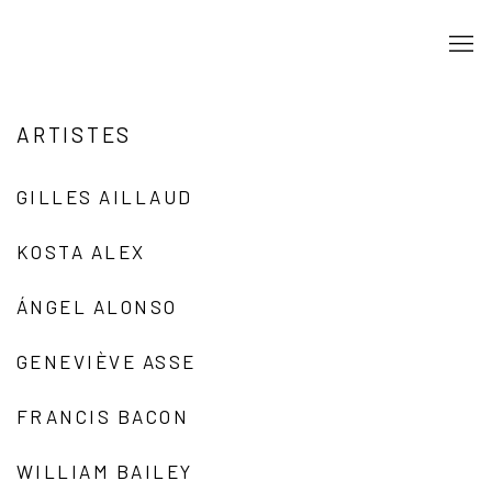
ARTISTES
GILLES AILLAUD
KOSTA ALEX
ÁNGEL ALONSO
GENEVIÈVE ASSE
FRANCIS BACON
WILLIAM BAILEY