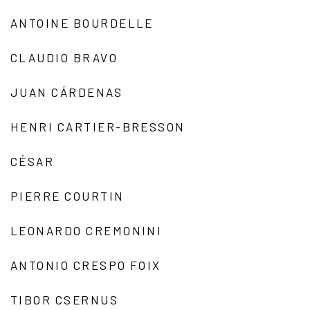
ANTOINE BOURDELLE
CLAUDIO BRAVO
JUAN CÁRDENAS
HENRI CARTIER-BRESSON
CÉSAR
PIERRE COURTIN
LEONARDO CREMONINI
ANTONIO CRESPO FOIX
TIBOR CSERNUS