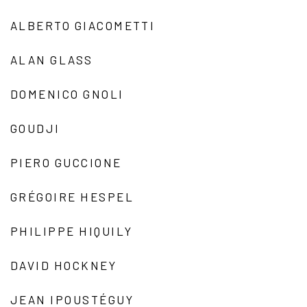
ALBERTO GIACOMETTI
ALAN GLASS
DOMENICO GNOLI
GOUDJI
PIERO GUCCIONE
GRÉGOIRE HESPEL
PHILIPPE HIQUILY
DAVID HOCKNEY
JEAN IPOUSTÉGUY