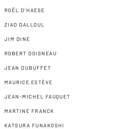
ROËL D'HAESE
ZIAD DALLOUL
JIM DINE
ROBERT DOISNEAU
JEAN DUBUFFET
MAURICE ESTÈVE
JEAN-MICHEL FAUQUET
MARTINE FRANCK
KATSURA FUNAKOSHI