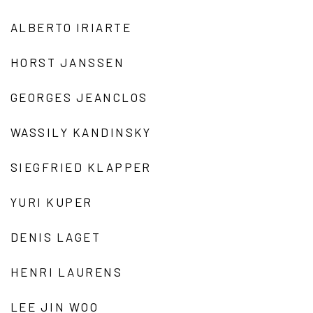
ALBERTO IRIARTE
HORST JANSSEN
GEORGES JEANCLOS
WASSILY KANDINSKY
SIEGFRIED KLAPPER
YURI KUPER
DENIS LAGET
HENRI LAURENS
LEE JIN WOO