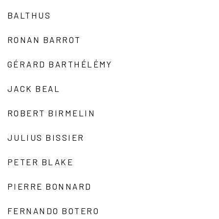
BALTHUS
RONAN BARROT
GÉRARD BARTHÉLÉMY
JACK BEAL
ROBERT BIRMELIN
JULIUS BISSIER
PETER BLAKE
PIERRE BONNARD
FERNANDO BOTERO