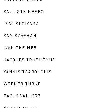
SAUL STEINBERG
ISAO SUGIYAMA
SAM SZAFRAN
IVAN THEIMER
JACQUES TRUPHÉMUS
YANNIS TSAROUCHIS
WERNER TÜBKE
PAOLO VALLORZ
XAVIER VALLS