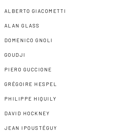
ALBERTO GIACOMETTI
ALAN GLASS
DOMENICO GNOLI
GOUDJI
PIERO GUCCIONE
GRÉGOIRE HESPEL
PHILIPPE HIQUILY
DAVID HOCKNEY
JEAN IPOUSTÉGUY