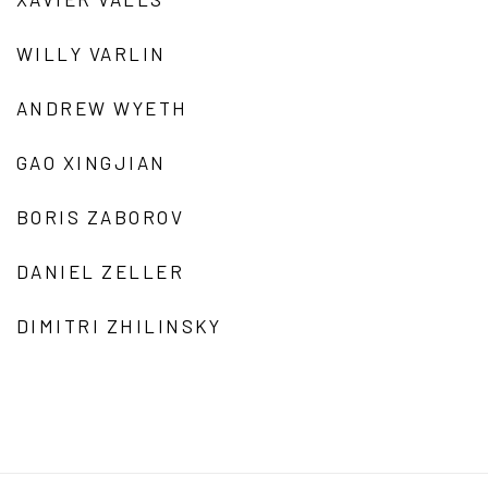
WILLY VARLIN
ANDREW WYETH
GAO XINGJIAN
BORIS ZABOROV
DANIEL ZELLER
DIMITRI ZHILINSKY