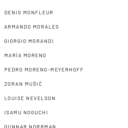
DENIS MONFLEUR
ARMANDO MORALES
GIORGIO MORANDI
MARÍA MORENO
PEDRO MORENO-MEYERHOFF
ZORAN MUŠIČ
LOUISE NEVELSON
ISAMU NOGUCHI
GUNNAR NORRMAN