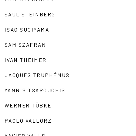
SAUL STEINBERG
ISAO SUGIYAMA
SAM SZAFRAN
IVAN THEIMER
JACQUES TRUPHÉMUS
YANNIS TSAROUCHIS
WERNER TÜBKE
PAOLO VALLORZ
XAVIER VALLS