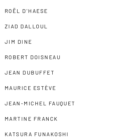
ROËL D'HAESE
ZIAD DALLOUL
JIM DINE
ROBERT DOISNEAU
JEAN DUBUFFET
MAURICE ESTÈVE
JEAN-MICHEL FAUQUET
MARTINE FRANCK
KATSURA FUNAKOSHI