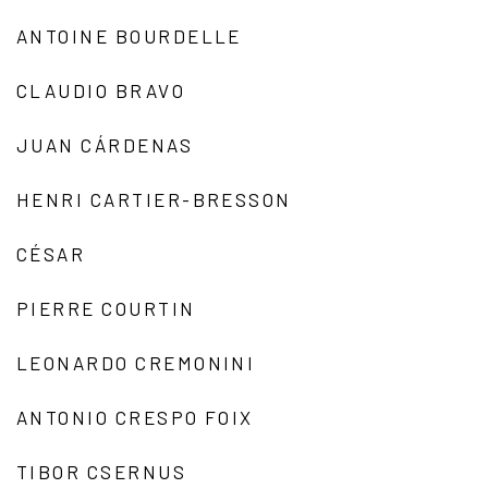
ANTOINE BOURDELLE
CLAUDIO BRAVO
JUAN CÁRDENAS
HENRI CARTIER-BRESSON
CÉSAR
PIERRE COURTIN
LEONARDO CREMONINI
ANTONIO CRESPO FOIX
TIBOR CSERNUS