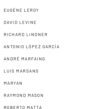
EUGÈNE LEROY
DAVID LEVINE
RICHARD LINDNER
ANTONIO LÓPEZ GARCÍA
ANDRÉ MARFAING
LUIS MARSANS
MARYAN
RAYMOND MASON
ROBERTO MATTA