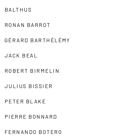
BALTHUS
RONAN BARROT
GÉRARD BARTHÉLÉMY
JACK BEAL
ROBERT BIRMELIN
JULIUS BISSIER
PETER BLAKE
PIERRE BONNARD
FERNANDO BOTERO