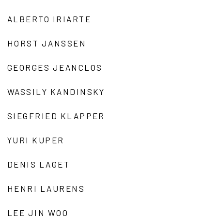
ALBERTO IRIARTE
HORST JANSSEN
GEORGES JEANCLOS
WASSILY KANDINSKY
SIEGFRIED KLAPPER
YURI KUPER
DENIS LAGET
HENRI LAURENS
LEE JIN WOO