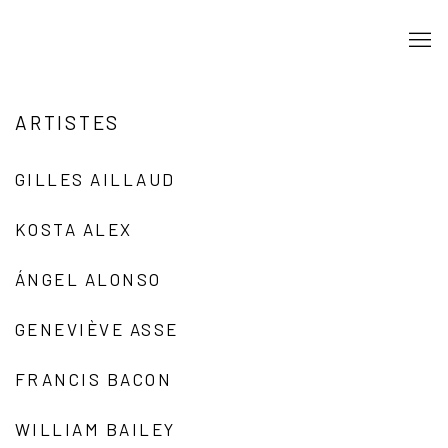
ARTISTES
GILLES AILLAUD
KOSTA ALEX
ÁNGEL ALONSO
GENEVIÈVE ASSE
FRANCIS BACON
WILLIAM BAILEY