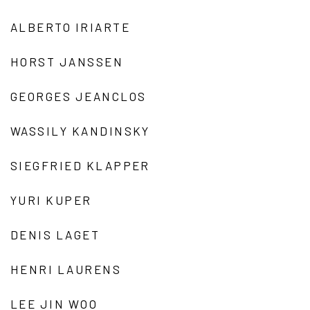
ALBERTO IRIARTE
HORST JANSSEN
GEORGES JEANCLOS
WASSILY KANDINSKY
SIEGFRIED KLAPPER
YURI KUPER
DENIS LAGET
HENRI LAURENS
LEE JIN WOO