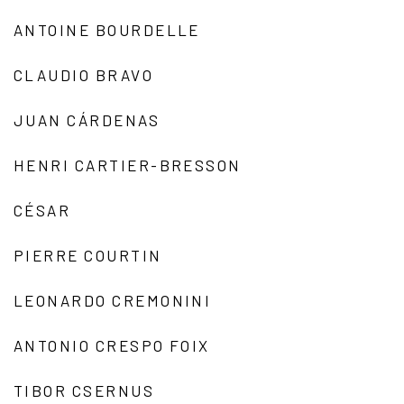
ANTOINE BOURDELLE
CLAUDIO BRAVO
JUAN CÁRDENAS
HENRI CARTIER-BRESSON
CÉSAR
PIERRE COURTIN
LEONARDO CREMONINI
ANTONIO CRESPO FOIX
TIBOR CSERNUS