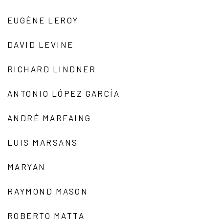
EUGÈNE LEROY
DAVID LEVINE
RICHARD LINDNER
ANTONIO LÓPEZ GARCÍA
ANDRÉ MARFAING
LUIS MARSANS
MARYAN
RAYMOND MASON
ROBERTO MATTA