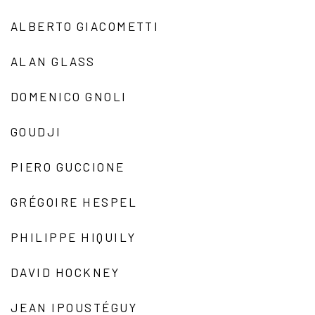
ALBERTO GIACOMETTI
ALAN GLASS
DOMENICO GNOLI
GOUDJI
PIERO GUCCIONE
GRÉGOIRE HESPEL
PHILIPPE HIQUILY
DAVID HOCKNEY
JEAN IPOUSTÉGUY