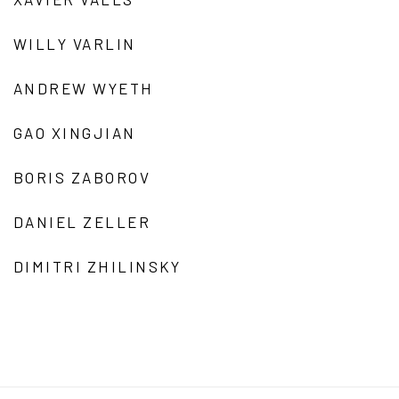
WILLY VARLIN
ANDREW WYETH
GAO XINGJIAN
BORIS ZABOROV
DANIEL ZELLER
DIMITRI ZHILINSKY