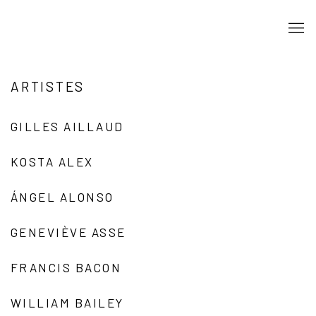
ARTISTES
GILLES AILLAUD
KOSTA ALEX
ÁNGEL ALONSO
GENEVIÈVE ASSE
FRANCIS BACON
WILLIAM BAILEY