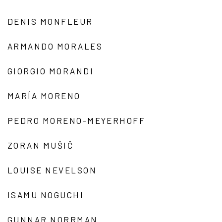
DENIS MONFLEUR
ARMANDO MORALES
GIORGIO MORANDI
MARÍA MORENO
PEDRO MORENO-MEYERHOFF
ZORAN MUŠIČ
LOUISE NEVELSON
ISAMU NOGUCHI
GUNNAR NORRMAN