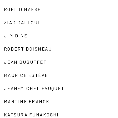
ROËL D'HAESE
ZIAD DALLOUL
JIM DINE
ROBERT DOISNEAU
JEAN DUBUFFET
MAURICE ESTÈVE
JEAN-MICHEL FAUQUET
MARTINE FRANCK
KATSURA FUNAKOSHI