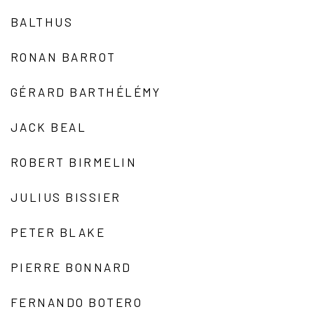
BALTHUS
RONAN BARROT
GÉRARD BARTHÉLÉMY
JACK BEAL
ROBERT BIRMELIN
JULIUS BISSIER
PETER BLAKE
PIERRE BONNARD
FERNANDO BOTERO