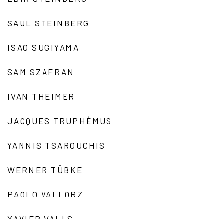
SAUL STEINBERG
ISAO SUGIYAMA
SAM SZAFRAN
IVAN THEIMER
JACQUES TRUPHÉMUS
YANNIS TSAROUCHIS
WERNER TÜBKE
PAOLO VALLORZ
XAVIER VALLS