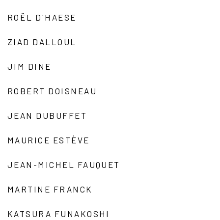
ROËL D'HAESE
ZIAD DALLOUL
JIM DINE
ROBERT DOISNEAU
JEAN DUBUFFET
MAURICE ESTÈVE
JEAN-MICHEL FAUQUET
MARTINE FRANCK
KATSURA FUNAKOSHI