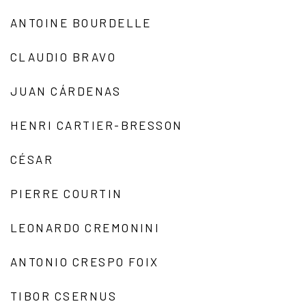
ANTOINE BOURDELLE
CLAUDIO BRAVO
JUAN CÁRDENAS
HENRI CARTIER-BRESSON
CÉSAR
PIERRE COURTIN
LEONARDO CREMONINI
ANTONIO CRESPO FOIX
TIBOR CSERNUS