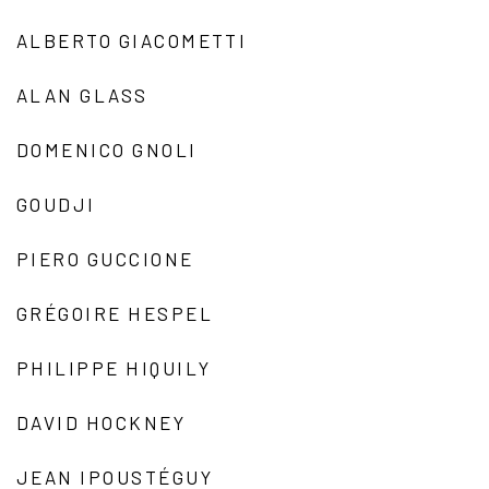
ALBERTO GIACOMETTI
ALAN GLASS
DOMENICO GNOLI
GOUDJI
PIERO GUCCIONE
GRÉGOIRE HESPEL
PHILIPPE HIQUILY
DAVID HOCKNEY
JEAN IPOUSTÉGUY