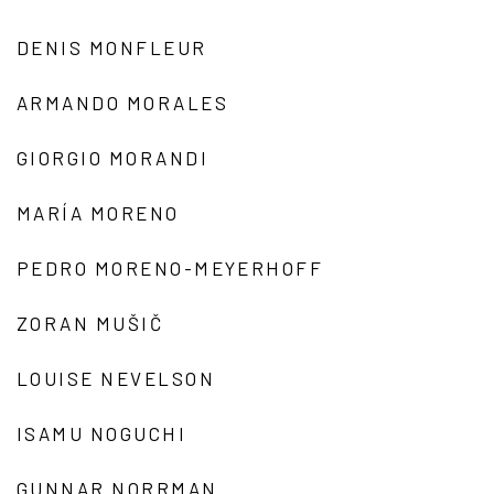
DENIS MONFLEUR
ARMANDO MORALES
GIORGIO MORANDI
MARÍA MORENO
PEDRO MORENO-MEYERHOFF
ZORAN MUŠIČ
LOUISE NEVELSON
ISAMU NOGUCHI
GUNNAR NORRMAN