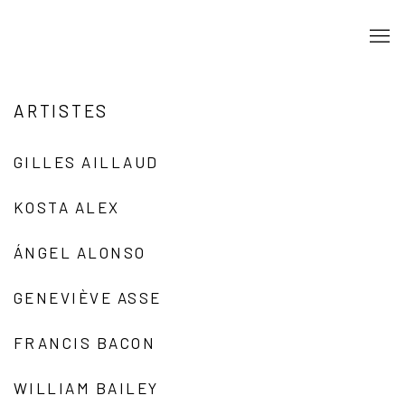
ARTISTES
GILLES AILLAUD
KOSTA ALEX
ÁNGEL ALONSO
GENEVIÈVE ASSE
FRANCIS BACON
WILLIAM BAILEY