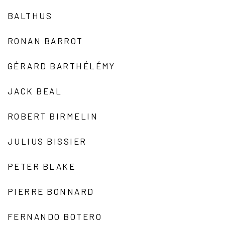
BALTHUS
RONAN BARROT
GÉRARD BARTHÉLÉMY
JACK BEAL
ROBERT BIRMELIN
JULIUS BISSIER
PETER BLAKE
PIERRE BONNARD
FERNANDO BOTERO