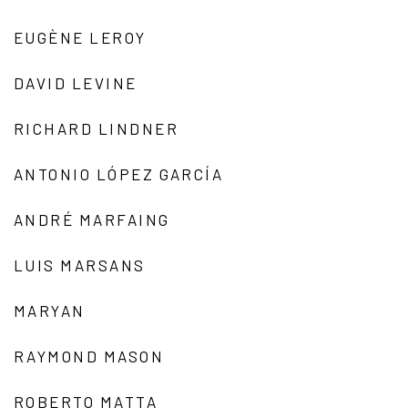
EUGÈNE LEROY
DAVID LEVINE
RICHARD LINDNER
ANTONIO LÓPEZ GARCÍA
ANDRÉ MARFAING
LUIS MARSANS
MARYAN
RAYMOND MASON
ROBERTO MATTA