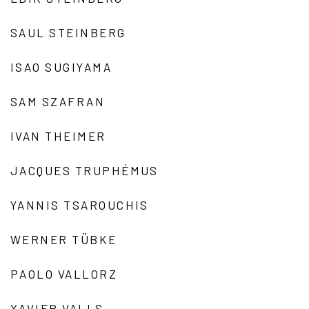
SAUL STEINBERG
ISAO SUGIYAMA
SAM SZAFRAN
IVAN THEIMER
JACQUES TRUPHÉMUS
YANNIS TSAROUCHIS
WERNER TÜBKE
PAOLO VALLORZ
XAVIER VALLS