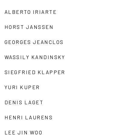
ALBERTO IRIARTE
HORST JANSSEN
GEORGES JEANCLOS
WASSILY KANDINSKY
SIEGFRIED KLAPPER
YURI KUPER
DENIS LAGET
HENRI LAURENS
LEE JIN WOO