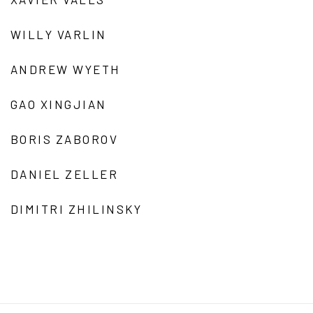
WILLY VARLIN
ANDREW WYETH
GAO XINGJIAN
BORIS ZABOROV
DANIEL ZELLER
DIMITRI ZHILINSKY