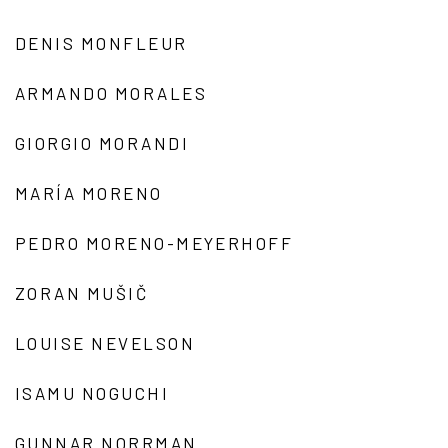
DENIS MONFLEUR
ARMANDO MORALES
GIORGIO MORANDI
MARÍA MORENO
PEDRO MORENO-MEYERHOFF
ZORAN MUŠIČ
LOUISE NEVELSON
ISAMU NOGUCHI
GUNNAR NORRMAN