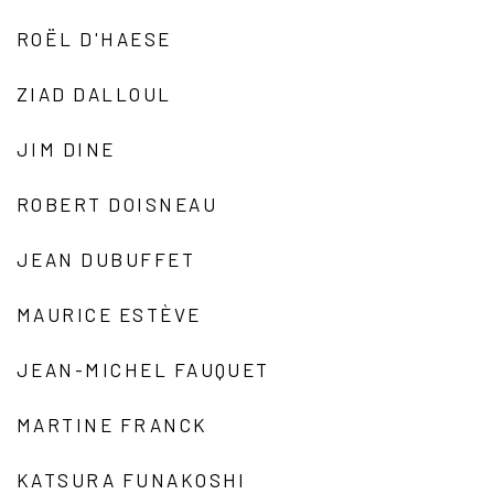
ROËL D'HAESE
ZIAD DALLOUL
JIM DINE
ROBERT DOISNEAU
JEAN DUBUFFET
MAURICE ESTÈVE
JEAN-MICHEL FAUQUET
MARTINE FRANCK
KATSURA FUNAKOSHI