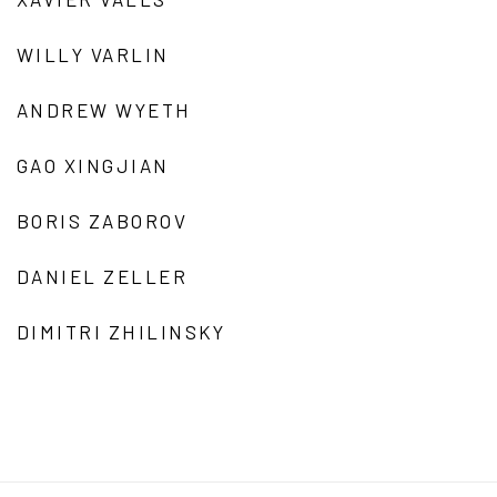
WILLY VARLIN
ANDREW WYETH
GAO XINGJIAN
BORIS ZABOROV
DANIEL ZELLER
DIMITRI ZHILINSKY