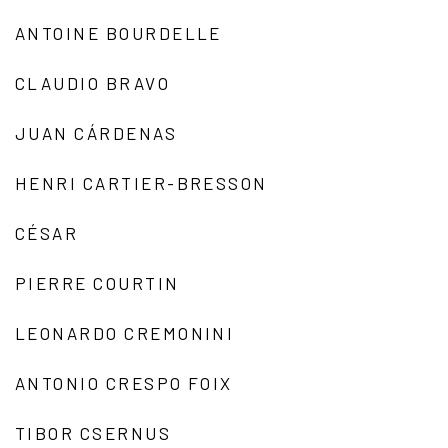
ANTOINE BOURDELLE
CLAUDIO BRAVO
JUAN CÁRDENAS
HENRI CARTIER-BRESSON
CÉSAR
PIERRE COURTIN
LEONARDO CREMONINI
ANTONIO CRESPO FOIX
TIBOR CSERNUS