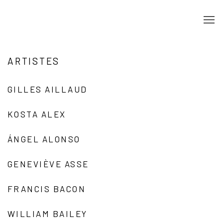
ARTISTES
GILLES AILLAUD
KOSTA ALEX
ÁNGEL ALONSO
GENEVIÈVE ASSE
FRANCIS BACON
WILLIAM BAILEY