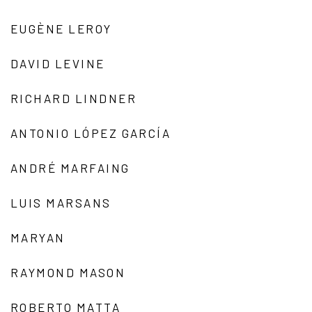
EUGÈNE LEROY
DAVID LEVINE
RICHARD LINDNER
ANTONIO LÓPEZ GARCÍA
ANDRÉ MARFAING
LUIS MARSANS
MARYAN
RAYMOND MASON
ROBERTO MATTA