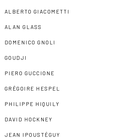
ALBERTO GIACOMETTI
ALAN GLASS
DOMENICO GNOLI
GOUDJI
PIERO GUCCIONE
GRÉGOIRE HESPEL
PHILIPPE HIQUILY
DAVID HOCKNEY
JEAN IPOUSTÉGUY