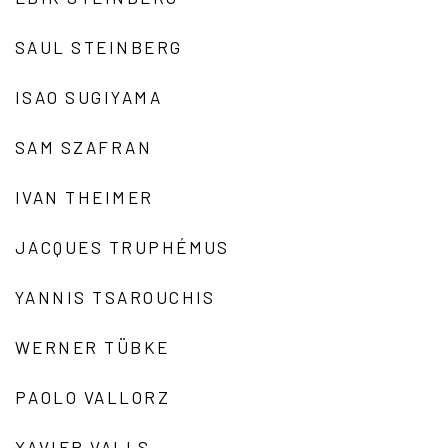
SAUL STEINBERG
ISAO SUGIYAMA
SAM SZAFRAN
IVAN THEIMER
JACQUES TRUPHÉMUS
YANNIS TSAROUCHIS
WERNER TÜBKE
PAOLO VALLORZ
XAVIER VALLS