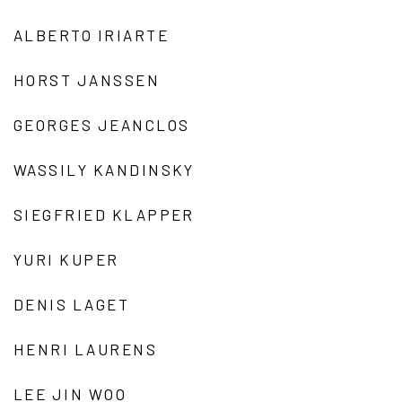
ALBERTO IRIARTE
HORST JANSSEN
GEORGES JEANCLOS
WASSILY KANDINSKY
SIEGFRIED KLAPPER
YURI KUPER
DENIS LAGET
HENRI LAURENS
LEE JIN WOO