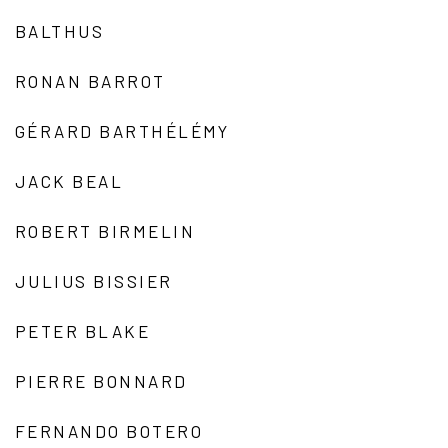
BALTHUS
RONAN BARROT
GÉRARD BARTHÉLÉMY
JACK BEAL
ROBERT BIRMELIN
JULIUS BISSIER
PETER BLAKE
PIERRE BONNARD
FERNANDO BOTERO