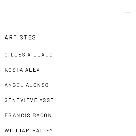
ARTISTES
GILLES AILLAUD
KOSTA ALEX
ÁNGEL ALONSO
GENEVIÈVE ASSE
FRANCIS BACON
WILLIAM BAILEY