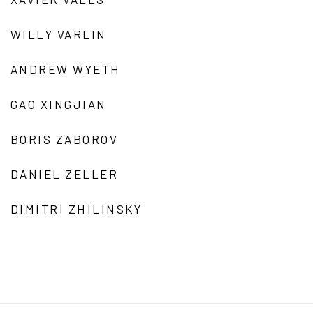
WILLY VARLIN
ANDREW WYETH
GAO XINGJIAN
BORIS ZABOROV
DANIEL ZELLER
DIMITRI ZHILINSKY