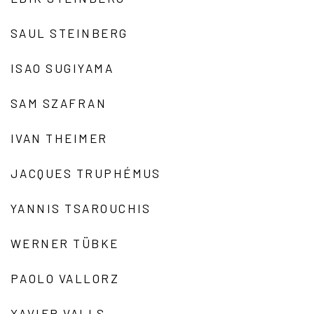
SAUL STEINBERG
ISAO SUGIYAMA
SAM SZAFRAN
IVAN THEIMER
JACQUES TRUPHÉMUS
YANNIS TSAROUCHIS
WERNER TÜBKE
PAOLO VALLORZ
XAVIER VALLS