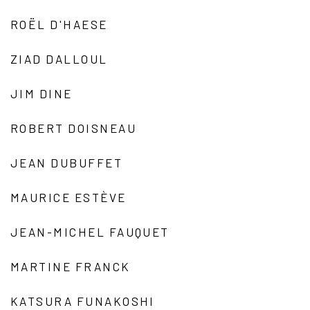
ROËL D'HAESE
ZIAD DALLOUL
JIM DINE
ROBERT DOISNEAU
JEAN DUBUFFET
MAURICE ESTÈVE
JEAN-MICHEL FAUQUET
MARTINE FRANCK
KATSURA FUNAKOSHI