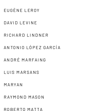
EUGÈNE LEROY
DAVID LEVINE
RICHARD LINDNER
ANTONIO LÓPEZ GARCÍA
ANDRÉ MARFAING
LUIS MARSANS
MARYAN
RAYMOND MASON
ROBERTO MATTA