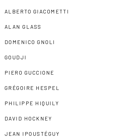
ALBERTO GIACOMETTI
ALAN GLASS
DOMENICO GNOLI
GOUDJI
PIERO GUCCIONE
GRÉGOIRE HESPEL
PHILIPPE HIQUILY
DAVID HOCKNEY
JEAN IPOUSTÉGUY