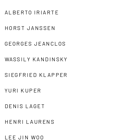
ALBERTO IRIARTE
HORST JANSSEN
GEORGES JEANCLOS
WASSILY KANDINSKY
SIEGFRIED KLAPPER
YURI KUPER
DENIS LAGET
HENRI LAURENS
LEE JIN WOO