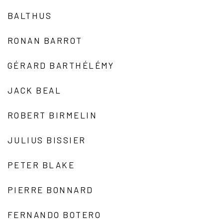
BALTHUS
RONAN BARROT
GÉRARD BARTHÉLÉMY
JACK BEAL
ROBERT BIRMELIN
JULIUS BISSIER
PETER BLAKE
PIERRE BONNARD
FERNANDO BOTERO