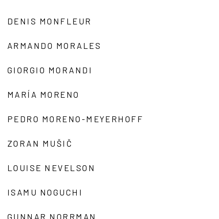
DENIS MONFLEUR
ARMANDO MORALES
GIORGIO MORANDI
MARÍA MORENO
PEDRO MORENO-MEYERHOFF
ZORAN MUŠIČ
LOUISE NEVELSON
ISAMU NOGUCHI
GUNNAR NORRMAN