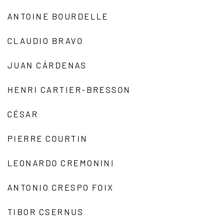
ANTOINE BOURDELLE
CLAUDIO BRAVO
JUAN CÁRDENAS
HENRI CARTIER-BRESSON
CÉSAR
PIERRE COURTIN
LEONARDO CREMONINI
ANTONIO CRESPO FOIX
TIBOR CSERNUS