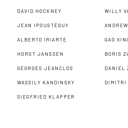
DAVID HOCKNEY
WILLY V
JEAN IPOUSTÉGUY
ANDREW
ALBERTO IRIARTE
GAO XIN
HORST JANSSEN
BORIS 
GEORGES JEANCLOS
DANIEL
WASSILY KANDINSKY
DIMITRI
SIEGFRIED KLAPPER