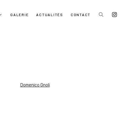
GALERIE
ACTUALITÉS
CONTACT