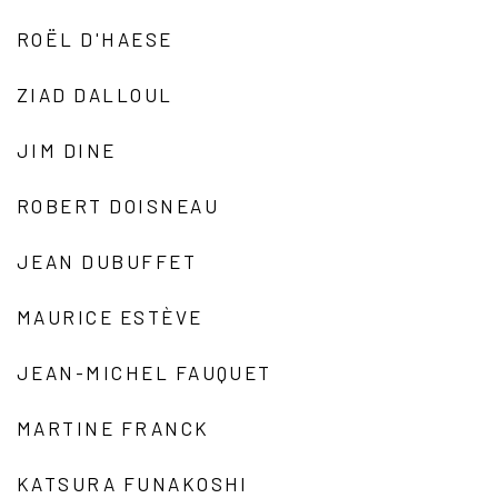
ROËL D'HAESE
ZIAD DALLOUL
JIM DINE
ROBERT DOISNEAU
JEAN DUBUFFET
MAURICE ESTÈVE
JEAN-MICHEL FAUQUET
MARTINE FRANCK
KATSURA FUNAKOSHI