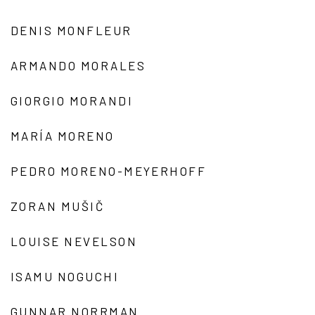
DENIS MONFLEUR
ARMANDO MORALES
GIORGIO MORANDI
MARÍA MORENO
PEDRO MORENO-MEYERHOFF
ZORAN MUŠIČ
LOUISE NEVELSON
ISAMU NOGUCHI
GUNNAR NORRMAN