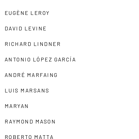
EUGÈNE LEROY
DAVID LEVINE
RICHARD LINDNER
ANTONIO LÓPEZ GARCÍA
ANDRÉ MARFAING
LUIS MARSANS
MARYAN
RAYMOND MASON
ROBERTO MATTA