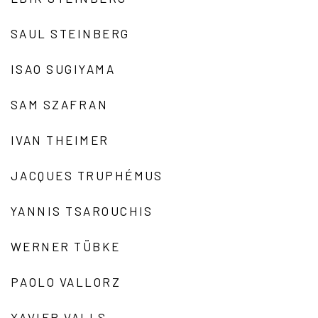
SAUL STEINBERG
ISAO SUGIYAMA
SAM SZAFRAN
IVAN THEIMER
JACQUES TRUPHÉMUS
YANNIS TSAROUCHIS
WERNER TÜBKE
PAOLO VALLORZ
XAVIER VALLS