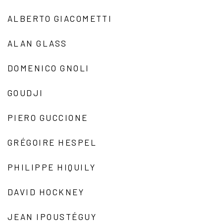
ALBERTO GIACOMETTI
ALAN GLASS
DOMENICO GNOLI
GOUDJI
PIERO GUCCIONE
GRÉGOIRE HESPEL
PHILIPPE HIQUILY
DAVID HOCKNEY
JEAN IPOUSTÉGUY