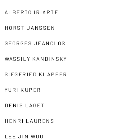
ALBERTO IRIARTE
HORST JANSSEN
GEORGES JEANCLOS
WASSILY KANDINSKY
SIEGFRIED KLAPPER
YURI KUPER
DENIS LAGET
HENRI LAURENS
LEE JIN WOO