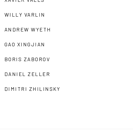
WILLY VARLIN
ANDREW WYETH
GAO XINGJIAN
BORIS ZABOROV
DANIEL ZELLER
DIMITRI ZHILINSKY