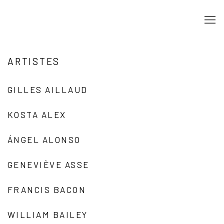
ARTISTES
GILLES AILLAUD
KOSTA ALEX
ÁNGEL ALONSO
GENEVIÈVE ASSE
FRANCIS BACON
WILLIAM BAILEY