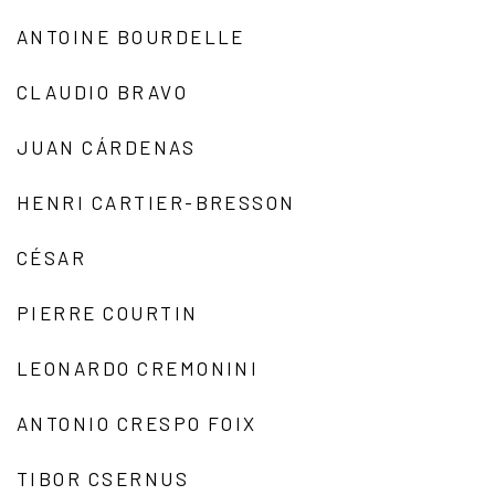
ANTOINE BOURDELLE
CLAUDIO BRAVO
JUAN CÁRDENAS
HENRI CARTIER-BRESSON
CÉSAR
PIERRE COURTIN
LEONARDO CREMONINI
ANTONIO CRESPO FOIX
TIBOR CSERNUS