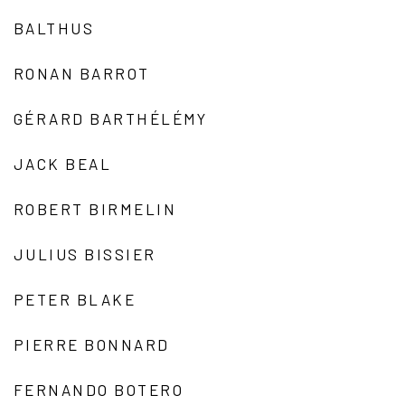
BALTHUS
RONAN BARROT
GÉRARD BARTHÉLÉMY
JACK BEAL
ROBERT BIRMELIN
JULIUS BISSIER
PETER BLAKE
PIERRE BONNARD
FERNANDO BOTERO